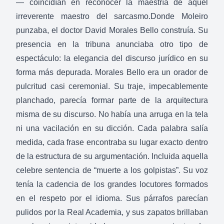
— coincidían en reconocer la maestría de aquel
irreverente maestro del sarcasmo.Donde Moleiro
punzaba, el doctor David Morales Bello construía. Su
presencia en la tribuna anunciaba otro tipo de
espectáculo: la elegancia del discurso jurídico en su
forma más depurada. Morales Bello era un orador de
pulcritud casi ceremonial. Su traje, impecablemente
planchado, parecía formar parte de la arquitectura
misma de su discurso. No había una arruga en la tela
ni una vacilación en su dicción. Cada palabra salía
medida, cada frase encontraba su lugar exacto dentro
de la estructura de su argumentación. Incluida aquella
celebre sentencia de “muerte a los golpistas”. Su voz
tenía la cadencia de los grandes locutores formados
en el respeto por el idioma. Sus párrafos parecían
pulidos por la Real Academia, y sus zapatos brillaban