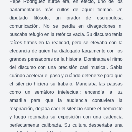
Pepe Rodríguez Iturbe era, en efecto, uno de los
parlamentarios más cultos de aquel tiempo. Un
diputado filósofo, un orador de escrupulosa
comunicación. No se perdía en divagaciones ni
buscaba refugio en la retórica vacía. Su discurso tenía
raíces firmes en la realidad, pero se elevaba con la
elegancia de quien ha dialogado largamente con los
grandes pensadores de la historia. Dominaba el ritmo
del discurso con una precisión casi musical. Sabía
cuándo acelerar el paso y cuándo detenerse para que
el silencio hiciera su trabajo. Manejaba las pausas
como un semáforo intelectual: encendía la luz
amarilla para que la audiencia contuviera la
respiración, dejaba caer el silencio sobre el hemiciclo
y luego retomaba su exposición con una cadencia
perfectamente calibrada. Su cultura despertaba una