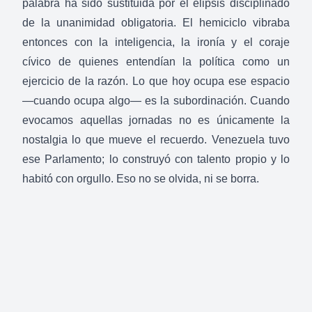
palabra ha sido sustituida por el elipsis disciplinado
de la unanimidad obligatoria. El hemiciclo vibraba
entonces con la inteligencia, la ironía y el coraje
cívico de quienes entendían la política como un
ejercicio de la razón. Lo que hoy ocupa ese espacio
—cuando ocupa algo— es la subordinación. Cuando
evocamos aquellas jornadas no es únicamente la
nostalgia lo que mueve el recuerdo. Venezuela tuvo
ese Parlamento; lo construyó con talento propio y lo
habitó con orgullo. Eso no se olvida, ni se borra.