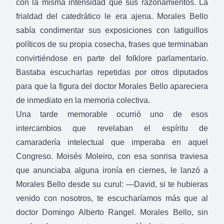
con la misma intensidad que sus razonamientos. La
frialdad del catedrático le era ajena. Morales Bello
sabía condimentar sus exposiciones con latiguillos
políticos de su propia cosecha, frases que terminaban
convirtiéndose en parte del folklore parlamentario.
Bastaba escucharlas repetidas por otros diputados
para que la figura del doctor Morales Bello apareciera
de inmediato en la memoria colectiva.
Una tarde memorable ocurrió uno de esos
intercambios que revelaban el espíritu de
camaradería intelectual que imperaba en aquel
Congreso. Moisés Moleiro, con esa sonrisa traviesa
que anunciaba alguna ironía en ciernes, le lanzó a
Morales Bello desde su curul: —David, si te hubieras
venido con nosotros, te escucharíamos más que al
doctor Domingo Alberto Rangel. Morales Bello, sin