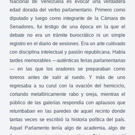
Nacional de Venezuela es evocar una verdadera
edad dorada del verbo parlamentario. Primero como
diputado y luego como integrante de la Cámara de
Senadores, fui testigo de una época en la que el
debate no era un trámite burocrático ni un simple
registro en el diario de sesiones. Era un arte cultivado
con disciplina intelectual y pasión republicana. Había
tardes memorables —auténticas ferias parlamentarias
— en las que los oradores se preparaban como
toreros antes de salir al ruedo. Y más de uno
regresaba a su curul con la ovación del hemiciclo,
cortando metafóricamente rabo y oreja, mientras el
público de las galerías respondía con aplausos que
retumbaban en las paredes de aquel recinto donde
tantas veces se escribió la historia política del país.
Aquel Parlamento tenía algo de academia, algo de