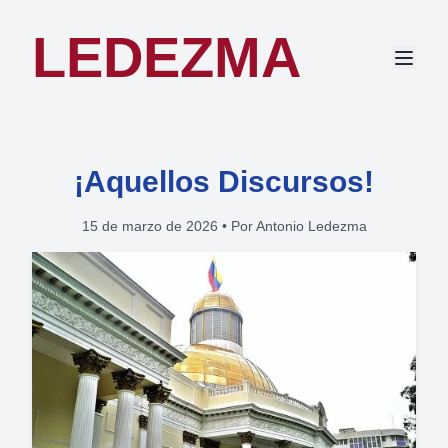
LEDEZMA
¡Aquellos Discursos!
15 de marzo de 2026
•
Por Antonio Ledezma