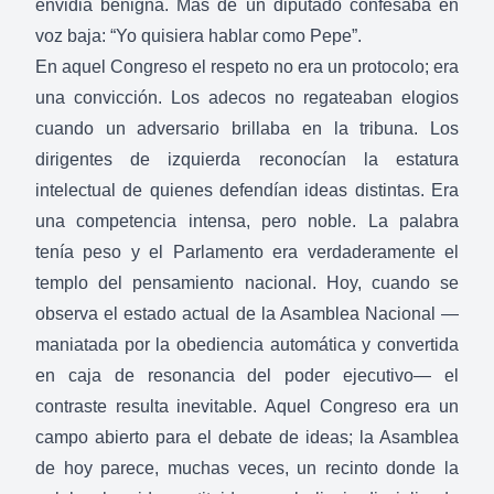
envidia benigna. Más de un diputado confesaba en
voz baja: “Yo quisiera hablar como Pepe”.
En aquel Congreso el respeto no era un protocolo; era
una convicción. Los adecos no regateaban elogios
cuando un adversario brillaba en la tribuna. Los
dirigentes de izquierda reconocían la estatura
intelectual de quienes defendían ideas distintas. Era
una competencia intensa, pero noble. La palabra
tenía peso y el Parlamento era verdaderamente el
templo del pensamiento nacional. Hoy, cuando se
observa el estado actual de la Asamblea Nacional —
maniatada por la obediencia automática y convertida
en caja de resonancia del poder ejecutivo— el
contraste resulta inevitable. Aquel Congreso era un
campo abierto para el debate de ideas; la Asamblea
de hoy parece, muchas veces, un recinto donde la