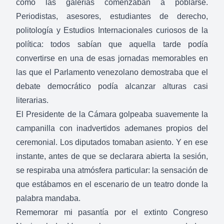
cómo las galerías comenzaban a poblarse.
Periodistas, asesores, estudiantes de derecho,
politología y Estudios Internacionales curiosos de la
política: todos sabían que aquella tarde podía
convertirse en una de esas jornadas memorables en
las que el Parlamento venezolano demostraba que el
debate democrático podía alcanzar alturas casi
literarias.
El Presidente de la Cámara golpeaba suavemente la
campanilla con inadvertidos ademanes propios del
ceremonial. Los diputados tomaban asiento. Y en ese
instante, antes de que se declarara abierta la sesión,
se respiraba una atmósfera particular: la sensación de
que estábamos en el escenario de un teatro donde la
palabra mandaba.
Rememorar mi pasantía por el extinto Congreso