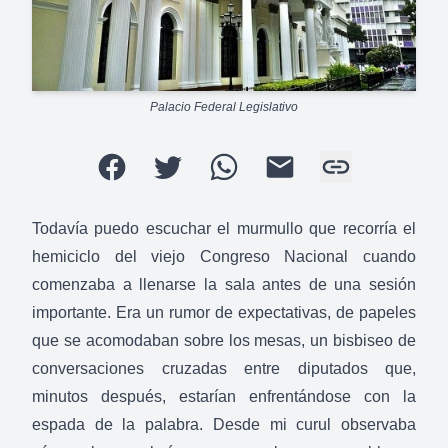
Palacio Federal Legislativo
Todavía puedo escuchar el murmullo que recorría el
hemiciclo del viejo Congreso Nacional cuando
comenzaba a llenarse la sala antes de una sesión
importante. Era un rumor de expectativas, de papeles
que se acomodaban sobre los mesas, un bisbiseo de
conversaciones cruzadas entre diputados que,
minutos después, estarían enfrentándose con la
espada de la palabra. Desde mi curul observaba