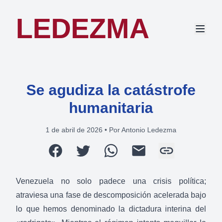
LEDEZMA
Se agudiza la catástrofe
humanitaria
1 de abril de 2026
•
Por Antonio Ledezma
Venezuela no solo padece una crisis política;
atraviesa una fase de descomposición acelerada bajo
lo que hemos denominado la dictadura interina del