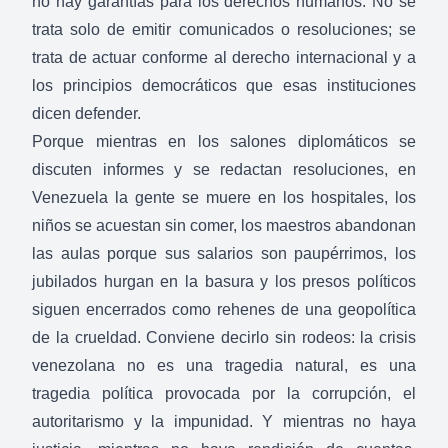
no hay garantías para los derechos humanos. No se
trata solo de emitir comunicados o resoluciones; se
trata de actuar conforme al derecho internacional y a
los principios democráticos que esas instituciones
dicen defender.
Porque mientras en los salones diplomáticos se
discuten informes y se redactan resoluciones, en
Venezuela la gente se muere en los hospitales, los
niños se acuestan sin comer, los maestros abandonan
las aulas porque sus salarios son paupérrimos, los
jubilados hurgan en la basura y los presos políticos
siguen encerrados como rehenes de una geopolítica
de la crueldad. Conviene decirlo sin rodeos: la crisis
venezolana no es una tragedia natural, es una
tragedia política provocada por la corrupción, el
autoritarismo y la impunidad. Y mientras no haya