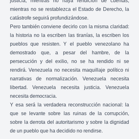
justicia, mientras no haya rendición de cuentas,
mientras no se restablezca el Estado de Derecho, la
catástrofe seguirá profundizándose.
Pero también conviene decirlo con la misma claridad:
la historia no la escriben las tiranías, la escriben los
pueblos que resisten. Y el pueblo venezolano ha
demostrado que, a pesar del hambre, de la
persecución y del exilio, no se ha rendido ni se
rendirá. Venezuela no necesita maquillaje político ni
narrativas de normalización. Venezuela necesita
libertad. Venezuela necesita justicia. Venezuela
necesita democracia.
Y esa será la verdadera reconstrucción nacional: la
que se levante sobre las ruinas de la corrupción,
sobre la derrota del autoritarismo y sobre la dignidad
de un pueblo que ha decidido no rendirse.