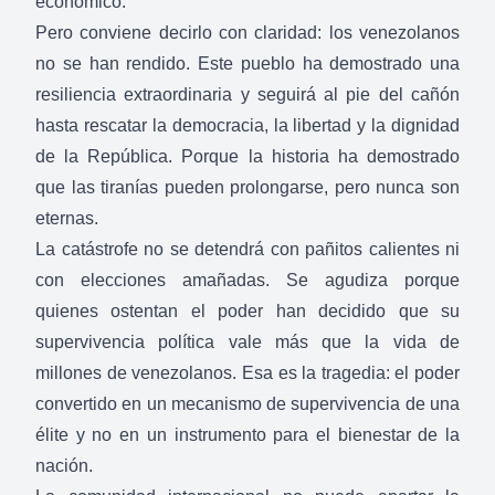
económico.
Pero conviene decirlo con claridad: los venezolanos
no se han rendido. Este pueblo ha demostrado una
resiliencia extraordinaria y seguirá al pie del cañón
hasta rescatar la democracia, la libertad y la dignidad
de la República. Porque la historia ha demostrado
que las tiranías pueden prolongarse, pero nunca son
eternas.
La catástrofe no se detendrá con pañitos calientes ni
con elecciones amañadas. Se agudiza porque
quienes ostentan el poder han decidido que su
supervivencia política vale más que la vida de
millones de venezolanos. Esa es la tragedia: el poder
convertido en un mecanismo de supervivencia de una
élite y no en un instrumento para el bienestar de la
nación.