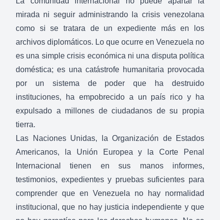
La comunidad internacional no puede apartar la
mirada ni seguir administrando la crisis venezolana
como si se tratara de un expediente más en los
archivos diplomáticos. Lo que ocurre en Venezuela no
es una simple crisis económica ni una disputa política
doméstica; es una catástrofe humanitaria provocada
por un sistema de poder que ha destruido
instituciones, ha empobrecido a un país rico y ha
expulsado a millones de ciudadanos de su propia
tierra.
Las Naciones Unidas, la Organización de Estados
Americanos, la Unión Europea y la Corte Penal
Internacional tienen en sus manos informes,
testimonios, expedientes y pruebas suficientes para
comprender que en Venezuela no hay normalidad
institucional, que no hay justicia independiente y que