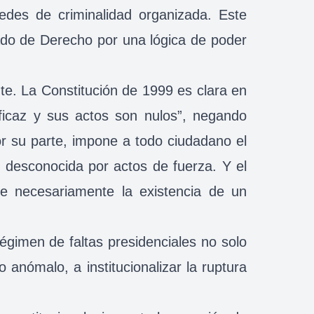
redes de criminalidad organizada. Este
tado de Derecho por una lógica de poder
e. La Constitución de 1999 es clara en
eficaz y sus actos son nulos”, negando
por su parte, impone a todo ciudadano el
o desconocida por actos de fuerza. Y el
one necesariamente la existencia de un
égimen de faltas presidenciales no solo
 anómalo, a institucionalizar la ruptura