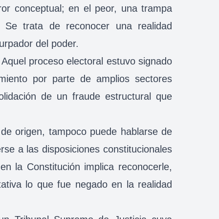
or conceptual; en el peor, una trampa
. Se trata de reconocer una realidad
surpador del poder.
Aquel proceso electoral estuvo signado
imiento por parte de amplios sectores
olidación de un fraude estructural que
d de origen, tampoco puede hablarse de
erse a las disposiciones constitucionales
 en la Constitución implica reconocerle,
ativa lo que fue negado en la realidad