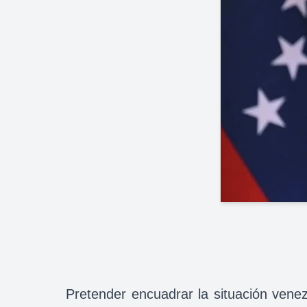
Pretender encuadrar la situación venez