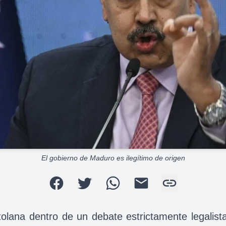
El gobierno de Maduro es ilegítimo de origen
olana dentro de un debate estrictamente legalist