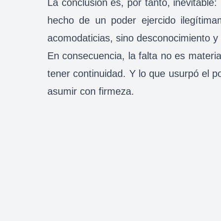
La conclusión es, por tanto, inevitable
hecho de un poder ejercido ilegítima
acomodaticias, sino desconocimiento y 
En consecuencia, la falta no es materia
tener continuidad. Y lo que usurpó el po
asumir con firmeza.