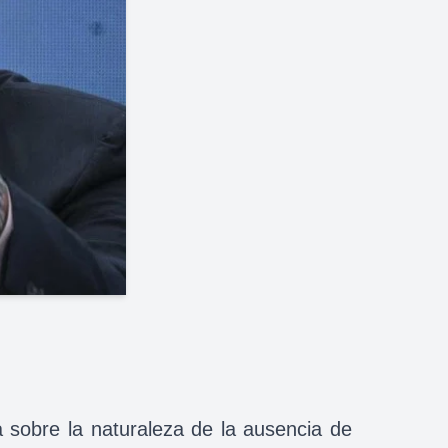
a sobre la naturaleza de la ausencia de