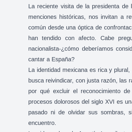
La reciente visita de la presidenta d
menciones históricas, nos invitan a 
común desde una óptica de confrontaci
han tendido con afecto. Cabe pregun
nacionalista-¿cómo deberíamos consid
cantar a España?
La identidad mexicana es rica y plural,
busca reivindicar, con justa razón, las 
por qué excluir el reconocimiento de
procesos dolorosos del siglo XVI es un
pasado ni de olvidar sus sombras, si
encuentro.