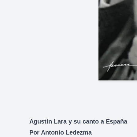
Agustín Lara y su canto a España
Por Antonio Ledezma