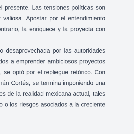
 presente. Las tensiones políticas son
valiosa. Apostar por el entendimiento
ntrario, la enriquece y la proyecta con
ido desaprovechada por las autoridades
tados a emprender ambiciosos proyectos
 se optó por el repliegue retórico. Con
Hernán Cortés, se termina imponiendo una
 de la realidad mexicana actual, tales
co o los riesgos asociados a la creciente