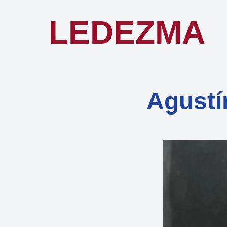
LEDEZMA
Agustí