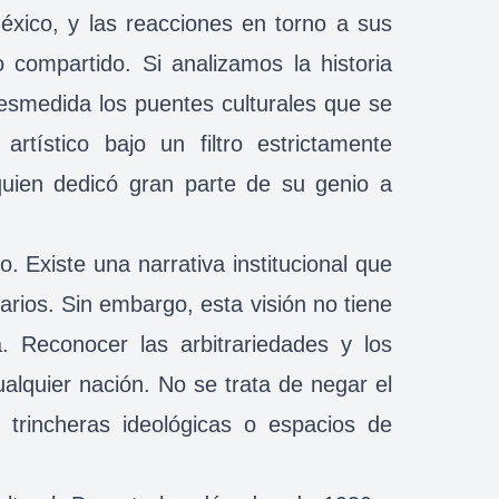
éxico, y las reacciones en torno a sus
compartido. Si analizamos la historia
esmedida los puentes culturales que se
tístico bajo un filtro estrictamente
quien dedicó gran parte de su genio a
. Existe una narrativa institucional que
narios. Sin embargo, esta visión no tiene
. Reconocer las arbitrariedades y los
alquier nación. No se trata de negar el
 trincheras ideológicas o espacios de