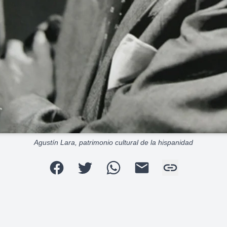
Agustín Lara, patrimonio cultural de la hispanidad