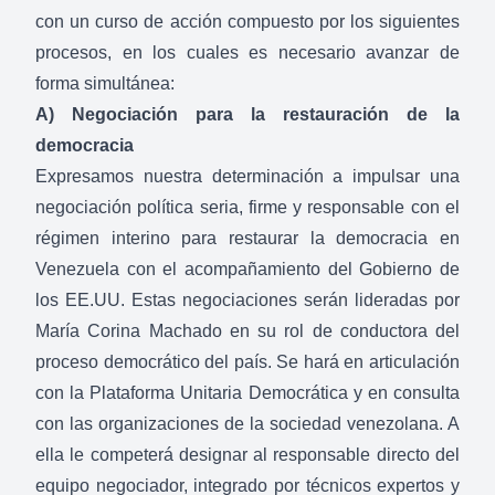
con un curso de acción compuesto por los siguientes
procesos, en los cuales es necesario avanzar de
forma simultánea:
A) Negociación para la restauración de la
democracia
Expresamos nuestra determinación a impulsar una
negociación política seria, firme y responsable con el
régimen interino para restaurar la democracia en
Venezuela con el acompañamiento del Gobierno de
los EE.UU. Estas negociaciones serán lideradas por
María Corina Machado en su rol de conductora del
proceso democrático del país. Se hará en articulación
con la Plataforma Unitaria Democrática y en consulta
con las organizaciones de la sociedad venezolana. A
ella le competerá designar al responsable directo del
equipo negociador, integrado por técnicos expertos y