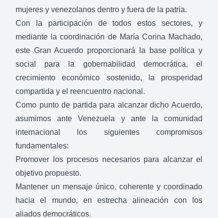
mujeres y venezolanos dentro y fuera de la patria.
Con la participación de todos estos sectores, y
mediante la coordinación de María Corina Machado,
este Gran Acuerdo proporcionará la base política y
social para la gobernabilidad democrática, el
crecimiento económico sostenido, la prosperidad
compartida y el reencuentro nacional.
Como punto de partida para alcanzar dicho Acuerdo,
asumimos ante Venezuela y ante la comunidad
internacional los siguientes compromisos
fundamentales:
Promover los procesos necesarios para alcanzar el
objetivo propuesto.
Mantener un mensaje único, coherente y coordinado
hacia el mundo, en estrecha alineación con los
aliados democráticos.