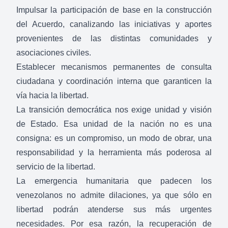
Impulsar la participación de base en la construcción
del Acuerdo, canalizando las iniciativas y aportes
provenientes de las distintas comunidades y
asociaciones civiles.
Establecer mecanismos permanentes de consulta
ciudadana y coordinación interna que garanticen la
vía hacia la libertad.
La transición democrática nos exige unidad y visión
de Estado. Esa unidad de la nación no es una
consigna: es un compromiso, un modo de obrar, una
responsabilidad y la herramienta más poderosa al
servicio de la libertad.
La emergencia humanitaria que padecen los
venezolanos no admite dilaciones, ya que sólo en
libertad podrán atenderse sus más urgentes
necesidades. Por esa razón, la recuperación de