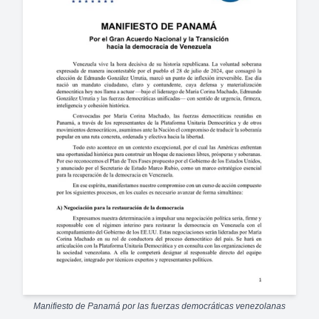
Manifiesto de Panamá por las fuerzas democráticas venezolanas