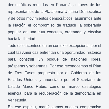
democráticas reunidas en Panamá, a través de los
representantes de la Plataforma Unitaria Democrática
y de otros movimientos democráticos, asumimos ante
la Nación el compromiso de traducir la soberanía
popular en una ruta concreta, ordenada y efectiva
hacia la libertad.
Todo esto acontece en un contexto excepcional, por el
cual las Américas enfrentan una oportunidad histórica
para construir un bloque de naciones libres,
prósperas y soberanas. Por eso reconocemos el Plan
de Tres Fases propuesto por el Gobierno de los
Estados Unidos, y anunciado por el Secretario de
Estado Marco Rubio, como un marco estratégico
esencial para la recuperación de la democracia en
Venezuela.
En ese espíritu, manifestamos nuestro compromiso