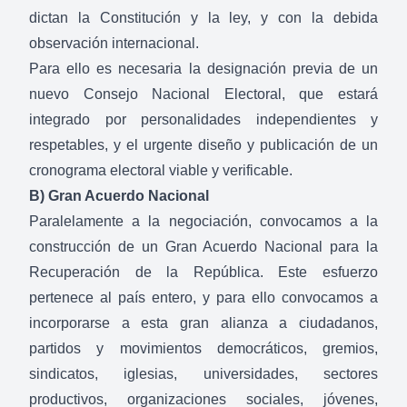
dictan la Constitución y la ley, y con la debida
observación internacional.
Para ello es necesaria la designación previa de un
nuevo Consejo Nacional Electoral, que estará
integrado por personalidades independientes y
respetables, y el urgente diseño y publicación de un
cronograma electoral viable y verificable.
B) Gran Acuerdo Nacional
Paralelamente a la negociación, convocamos a la
construcción de un Gran Acuerdo Nacional para la
Recuperación de la República. Este esfuerzo
pertenece al país entero, y para ello convocamos a
incorporarse a esta gran alianza a ciudadanos,
partidos y movimientos democráticos, gremios,
sindicatos, iglesias, universidades, sectores
productivos, organizaciones sociales, jóvenes,