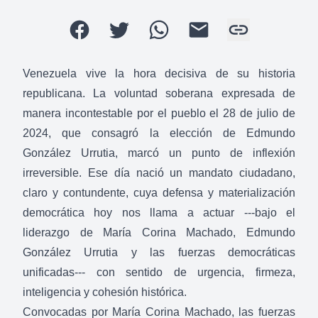
Venezuela vive la hora decisiva de su historia
republicana. La voluntad soberana expresada de
manera incontestable por el pueblo el 28 de julio de
2024, que consagró la elección de Edmundo
González Urrutia, marcó un punto de inflexión
irreversible. Ese día nació un mandato ciudadano,
claro y contundente, cuya defensa y materialización
democrática hoy nos llama a actuar ---bajo el
liderazgo de María Corina Machado, Edmundo
González Urrutia y las fuerzas democráticas
unificadas--- con sentido de urgencia, firmeza,
inteligencia y cohesión histórica.
Convocadas por María Corina Machado, las fuerzas