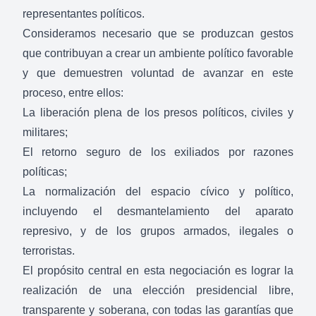
representantes políticos.
Consideramos necesario que se produzcan gestos
que contribuyan a crear un ambiente político favorable
y que demuestren voluntad de avanzar en este
proceso, entre ellos:
La liberación plena de los presos políticos, civiles y
militares;
El retorno seguro de los exiliados por razones
políticas;
La normalización del espacio cívico y político,
incluyendo el desmantelamiento del aparato
represivo, y de los grupos armados, ilegales o
terroristas.
El propósito central en esta negociación es lograr la
realización de una elección presidencial libre,
transparente y soberana, con todas las garantías que