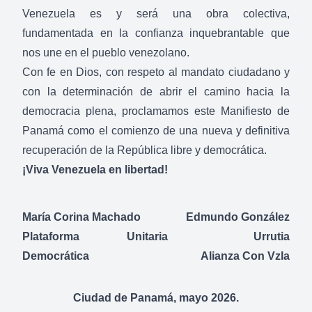
Venezuela es y será una obra colectiva,
fundamentada en la confianza inquebrantable que
nos une en el pueblo venezolano.
Con fe en Dios, con respeto al mandato ciudadano y
con la determinación de abrir el camino hacia la
democracia plena, proclamamos este Manifiesto de
Panamá como el comienzo de una nueva y definitiva
recuperación de la República libre y democrática.
¡Viva Venezuela en libertad!
María Corina Machado
Edmundo González
Plataforma Unitaria
Urrutia
Democrática
Alianza Con Vzla
Ciudad de Panamá, mayo 2026.