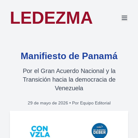
LEDEZMA
Manifiesto de Panamá
Por el Gran Acuerdo Nacional y la
Transición hacia la democracia de
Venezuela
29 de mayo de 2026
•
Por Equipo Editorial