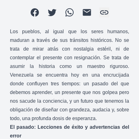
Los pueblos, al igual que los seres humanos,
maduran a través de sus tránsitos históricos. No se
trata de mirar atrás con nostalgia estéril, ni de
contemplar el presente con resignación. Se trata de
asumir la historia como un maestro riguroso.
Venezuela se encuentra hoy en una encrucijada
donde confluyen tres tiempos: un pasado del que
debemos aprender, un presente que nos golpea pero
nos sacude la conciencia, y un futuro que tenemos la
obligación de diseñar con grandeza, audacia y, sobre
todo, una profunda dosis de esperanza.
El pasado: Lecciones de éxito y advertencias del
error