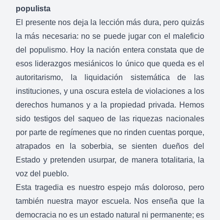
populista
El presente nos deja la lección más dura, pero quizás
la más necesaria: no se puede jugar con el maleficio
del populismo. Hoy la nación entera constata que de
esos liderazgos mesiánicos lo único que queda es el
autoritarismo, la liquidación sistemática de las
instituciones, y una oscura estela de violaciones a los
derechos humanos y a la propiedad privada. Hemos
sido testigos del saqueo de las riquezas nacionales
por parte de regímenes que no rinden cuentas porque,
atrapados en la soberbia, se sienten dueños del
Estado y pretenden usurpar, de manera totalitaria, la
voz del pueblo.
Esta tragedia es nuestro espejo más doloroso, pero
también nuestra mayor escuela. Nos enseña que la
democracia no es un estado natural ni permanente; es