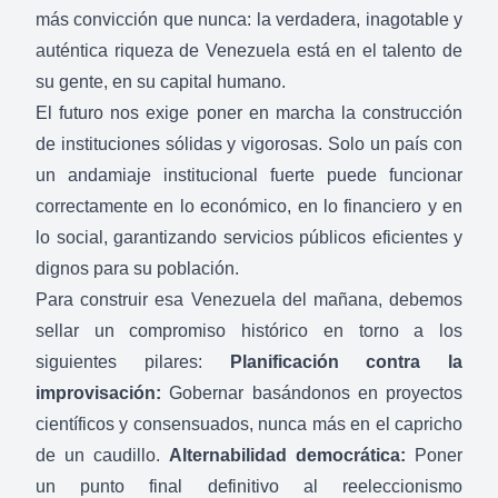
más convicción que nunca: la verdadera, inagotable y
auténtica riqueza de Venezuela está en el talento de
su gente, en su capital humano.
El futuro nos exige poner en marcha la construcción
de instituciones sólidas y vigorosas. Solo un país con
un andamiaje institucional fuerte puede funcionar
correctamente en lo económico, en lo financiero y en
lo social, garantizando servicios públicos eficientes y
dignos para su población.
Para construir esa Venezuela del mañana, debemos
sellar un compromiso histórico en torno a los
siguientes pilares:
Planificación contra la
improvisación:
Gobernar basándonos en proyectos
científicos y consensuados, nunca más en el capricho
de un caudillo.
Alternabilidad democrática:
Poner
un punto final definitivo al reeleccionismo