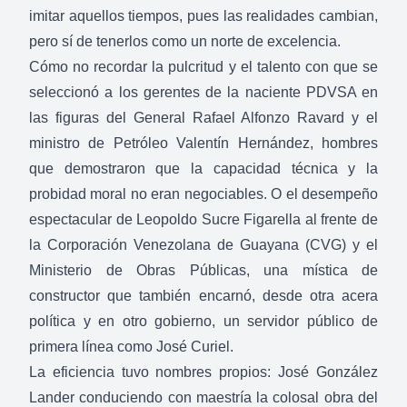
imitar aquellos tiempos, pues las realidades cambian,
pero sí de tenerlos como un norte de excelencia.
Cómo no recordar la pulcritud y el talento con que se
seleccionó a los gerentes de la naciente PDVSA en
las figuras del General Rafael Alfonzo Ravard y el
ministro de Petróleo Valentín Hernández, hombres
que demostraron que la capacidad técnica y la
probidad moral no eran negociables. O el desempeño
espectacular de Leopoldo Sucre Figarella al frente de
la Corporación Venezolana de Guayana (CVG) y el
Ministerio de Obras Públicas, una mística de
constructor que también encarnó, desde otra acera
política y en otro gobierno, un servidor público de
primera línea como José Curiel.
La eficiencia tuvo nombres propios: José González
Lander conduciendo con maestría la colosal obra del