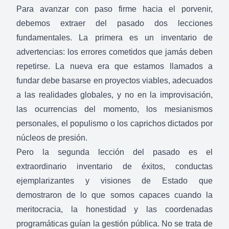
Para avanzar con paso firme hacia el porvenir,
debemos extraer del pasado dos lecciones
fundamentales. La primera es un inventario de
advertencias: los errores cometidos que jamás deben
repetirse. La nueva era que estamos llamados a
fundar debe basarse en proyectos viables, adecuados
a las realidades globales, y no en la improvisación,
las ocurrencias del momento, los mesianismos
personales, el populismo o los caprichos dictados por
núcleos de presión.
Pero la segunda lección del pasado es el
extraordinario inventario de éxitos, conductas
ejemplarizantes y visiones de Estado que
demostraron de lo que somos capaces cuando la
meritocracia, la honestidad y las coordenadas
programáticas guían la gestión pública. No se trata de