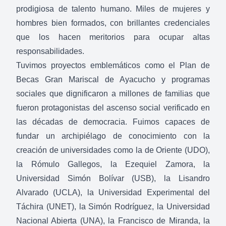
prodigiosa de talento humano. Miles de mujeres y
hombres bien formados, con brillantes credenciales
que los hacen meritorios para ocupar altas
responsabilidades.
Tuvimos proyectos emblemáticos como el Plan de
Becas Gran Mariscal de Ayacucho y programas
sociales que dignificaron a millones de familias que
fueron protagonistas del ascenso social verificado en
las décadas de democracia. Fuimos capaces de
fundar un archipiélago de conocimiento con la
creación de universidades como la de Oriente (UDO),
la Rómulo Gallegos, la Ezequiel Zamora, la
Universidad Simón Bolívar (USB), la Lisandro
Alvarado (UCLA), la Universidad Experimental del
Táchira (UNET), la Simón Rodríguez, la Universidad
Nacional Abierta (UNA), la Francisco de Miranda, la