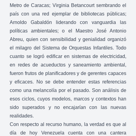
Metro de Caracas; Virginia Betancourt sembrando el
país con una red ejemplar de bibliotecas públicas;
Arnoldo Gabaldón liderando con vanguardia las
políticas ambientales; o el Maestro José Antonio
Abreu, quien con sensibilidad y genialidad organizó
el milagro del Sistema de Orquestas Infantiles. Todo
cuanto se logró edificar en sistemas de electricidad,
en redes de acueductos y saneamiento ambiental,
fueron frutos de planificadores y de gerentes capaces
y eficaces. No se debe entender estas referencias
como una melancolía por el pasado. Son análisis de
esos ciclos, cuyos modelos, marcos y contextos han
sido superados y no encajarían con las nuevas
realidades.
Con respecto al recurso humano, la verdad es que al
día de hoy Venezuela cuenta con una cantera