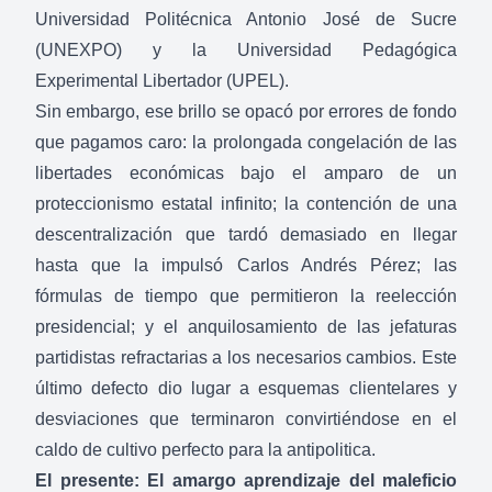
Universidad Politécnica Antonio José de Sucre
(UNEXPO) y la Universidad Pedagógica
Experimental Libertador (UPEL).
Sin embargo, ese brillo se opacó por errores de fondo
que pagamos caro: la prolongada congelación de las
libertades económicas bajo el amparo de un
proteccionismo estatal infinito; la contención de una
descentralización que tardó demasiado en llegar
hasta que la impulsó Carlos Andrés Pérez; las
fórmulas de tiempo que permitieron la reelección
presidencial; y el anquilosamiento de las jefaturas
partidistas refractarias a los necesarios cambios. Este
último defecto dio lugar a esquemas clientelares y
desviaciones que terminaron convirtiéndose en el
caldo de cultivo perfecto para la antipolitica.
El presente: El amargo aprendizaje del maleficio