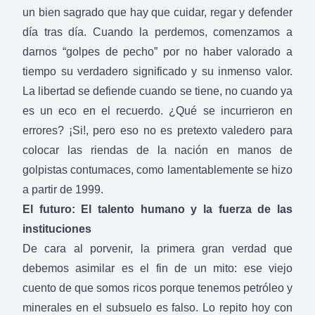
un bien sagrado que hay que cuidar, regar y defender
día tras día. Cuando la perdemos, comenzamos a
darnos “golpes de pecho” por no haber valorado a
tiempo su verdadero significado y su inmenso valor.
La libertad se defiende cuando se tiene, no cuando ya
es un eco en el recuerdo. ¿Qué se incurrieron en
errores? ¡Si!, pero eso no es pretexto valedero para
colocar las riendas de la nación en manos de
golpistas contumaces, como lamentablemente se hizo
a partir de 1999.
El futuro: El talento humano y la fuerza de las
instituciones
De cara al porvenir, la primera gran verdad que
debemos asimilar es el fin de un mito: ese viejo
cuento de que somos ricos porque tenemos petróleo y
minerales en el subsuelo es falso. Lo repito hoy con