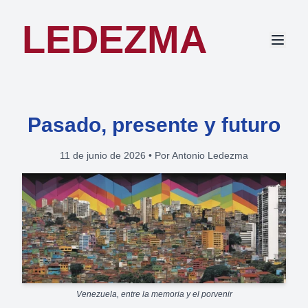
LEDEZMA
Pasado, presente y futuro
11 de junio de 2026
•
Por Antonio Ledezma
Venezuela, entre la memoria y el porvenir