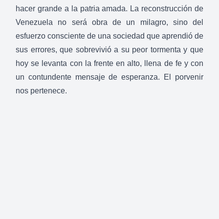
hacer grande a la patria amada. La reconstrucción de
Venezuela no será obra de un milagro, sino del
esfuerzo consciente de una sociedad que aprendió de
sus errores, que sobrevivió a su peor tormenta y que
hoy se levanta con la frente en alto, llena de fe y con
un contundente mensaje de esperanza. El porvenir
nos pertenece.