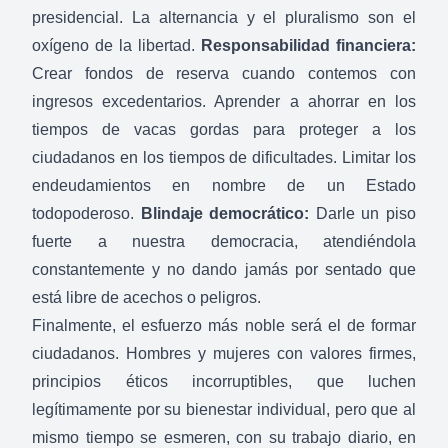
presidencial. La alternancia y el pluralismo son el
oxígeno de la libertad.
Responsabilidad financiera:
Crear fondos de reserva cuando contemos con
ingresos excedentarios. Aprender a ahorrar en los
tiempos de vacas gordas para proteger a los
ciudadanos en los tiempos de dificultades. Limitar los
endeudamientos en nombre de un Estado
todopoderoso.
Blindaje democrático:
Darle un piso
fuerte a nuestra democracia, atendiéndola
constantemente y no dando jamás por sentado que
está libre de acechos o peligros.
Finalmente, el esfuerzo más noble será el de formar
ciudadanos. Hombres y mujeres con valores firmes,
principios éticos incorruptibles, que luchen
legítimamente por su bienestar individual, pero que al
mismo tiempo se esmeren, con su trabajo diario, en