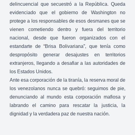
delincuencial que secuestró a la República. Queda
evidenciado que el gobierno de Washington no
protege a los responsables de esos desmanes que se
vienen cometiendo dentro y fuera del territorio
nacional, desde que fueron organizados con el
estandarte de “Brisa Bolivariana”, que tenía como
despropósito generar desajustes en territorios
extranjeros, llegando a desafiar a las autoridades de
los Estados Unidos.
Ante esa corporación de la tiranía, la reserva moral de
los venezolanos nunca se quebró: seguimos de pie,
denunciando al mundo esta corporación mafiosa y
labrando el camino para rescatar la justicia, la
dignidad y la verdadera paz de nuestra nación.