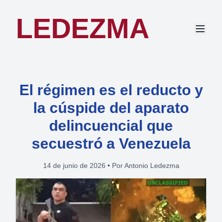
LEDEZMA
El régimen es el reducto y
la cúspide del aparato
delincuencial que
secuestró a Venezuela
14 de junio de 2026
•
Por Antonio Ledezma