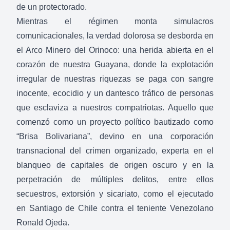
de un protectorado.
Mientras el régimen monta simulacros
comunicacionales, la verdad dolorosa se desborda en
el Arco Minero del Orinoco: una herida abierta en el
corazón de nuestra Guayana, donde la explotación
irregular de nuestras riquezas se paga con sangre
inocente, ecocidio y un dantesco tráfico de personas
que esclaviza a nuestros compatriotas. Aquello que
comenzó como un proyecto político bautizado como
“Brisa Bolivariana”, devino en una corporación
transnacional del crimen organizado, experta en el
blanqueo de capitales de origen oscuro y en la
perpetración de múltiples delitos, entre ellos
secuestros, extorsión y sicariato, como el ejecutado
en Santiago de Chile contra el teniente Venezolano
Ronald Ojeda.