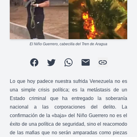
El Niño Guerrero, cabecilla del Tren de Aragua
Lo que hoy padece nuestra sufrida Venezuela no es
una simple crisis política; es la metástasis de un
Estado criminal que ha entregado la soberanía
nacional a las corporaciones del delito. La
confirmación de la «baja» del Niño Guerrero no es el
éxito de una política de seguridad, sino el reacomodo
de las mafias que no serán amparadas como piezas