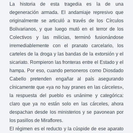
La historia de esta tragedia es la de una
degeneración armada. El andamiaje represivo que
originalmente se articuló a través de los Círculos
Bolivarianos, y que luego mutó en el terror de los
Colectivos y las milicias, terminó fusionándose
irremediablemente con el pranato carcelario, los
carteles de la droga y las bandas de la extorsión y el
sicariato. Rompieron las fronteras entre el Estado y el
hampa. Por eso, cuando personeros como Diosdado
Cabello pretenden engañar al país asegurando
cínicamente que «ya no hay pranes en las cárceles»,
la respuesta del pueblo es unánime y categórica:
claro que ya no están solo en las cárceles, ahora
despachan desde los ministerios y se pavonean por
los pasillos de Miraflores.
El régimen es el reducto y la cúspide de ese aparato