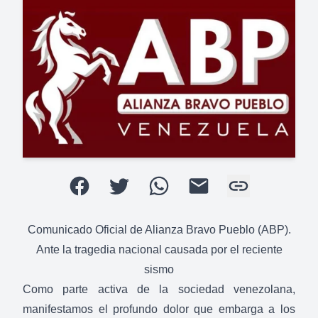
Comunicado Oficial de Alianza Bravo Pueblo (ABP).
Ante la tragedia nacional causada por el reciente
sismo
Como parte activa de la sociedad venezolana,
manifestamos el profundo dolor que embarga a los