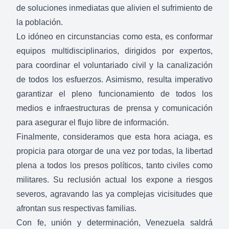
de soluciones inmediatas que alivien el sufrimiento de
la población.
Lo idóneo en circunstancias como esta, es conformar
equipos multidisciplinarios, dirigidos por expertos,
para coordinar el voluntariado civil y la canalización
de todos los esfuerzos. Asimismo, resulta imperativo
garantizar el pleno funcionamiento de todos los
medios e infraestructuras de prensa y comunicación
para asegurar el flujo libre de información.
Finalmente, consideramos que esta hora aciaga, es
propicia para otorgar de una vez por todas, la libertad
plena a todos los presos políticos, tanto civiles como
militares. Su reclusión actual los expone a riesgos
severos, agravando las ya complejas vicisitudes que
afrontan sus respectivas familias.
Con fe, unión y determinación, Venezuela saldrá