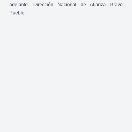
adelante. Dirección Nacional de Alianza Bravo
Pueblo