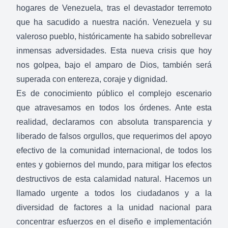
hogares de Venezuela, tras el devastador terremoto
que ha sacudido a nuestra nación. Venezuela y su
valeroso pueblo, históricamente ha sabido sobrellevar
inmensas adversidades. Esta nueva crisis que hoy
nos golpea, bajo el amparo de Dios, también será
superada con entereza, coraje y dignidad.
Es de conocimiento público el complejo escenario
que atravesamos en todos los órdenes. Ante esta
realidad, declaramos con absoluta transparencia y
liberado de falsos orgullos, que requerimos del apoyo
efectivo de la comunidad internacional, de todos los
entes y gobiernos del mundo, para mitigar los efectos
destructivos de esta calamidad natural. Hacemos un
llamado urgente a todos los ciudadanos y a la
diversidad de factores a la unidad nacional para
concentrar esfuerzos en el diseño e implementación