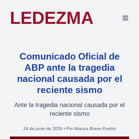
LEDEZMA
Comunicado Oficial de
ABP ante la tragedia
nacional causada por el
reciente sismo
Ante la tragedia nacional causada por el
reciente sismo
24 de junio de 2026
•
Por Alianza Bravo Pueblo