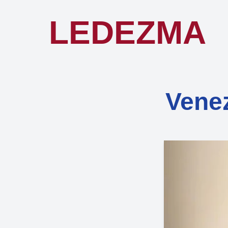
LEDEZMA
Venez