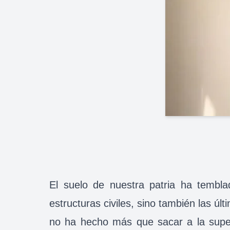
El suelo de nuestra patria ha tembla
estructuras civiles, sino también las ú
no ha hecho más que sacar a la super