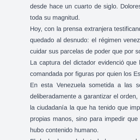
desde hace un cuarto de siglo. Dolore
toda su magnitud.
Hoy, con la prensa extranjera testifica
quedado al desnudo: el régimen venez
cuidar sus parcelas de poder que por s
La captura del dictador evidenció que 
comandada por figuras por quien los E
En esta Venezuela sometida a las so
deliberadamente a garantizar el orden
la ciudadanía la que ha tenido que im
propias manos, sino para impedir que 
hubo contenido humano.