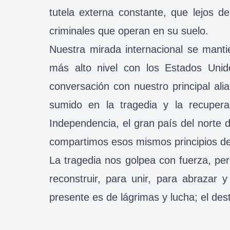
tutela externa constante, que lejos de
criminales que operan en su suelo.
Nuestra mirada internacional se mant
más alto nivel con los Estados Uni
conversación con nuestro principal ali
sumido en la tragedia y la recuper
Independencia, el gran país del norte 
compartimos esos mismos principios de 
La tragedia nos golpea con fuerza, pe
reconstruir, para unir, para abrazar 
presente es de lágrimas y lucha; el desti