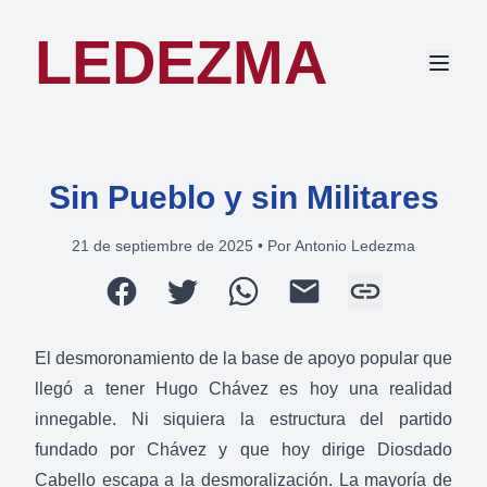
LEDEZMA
Sin Pueblo y sin Militares
21 de septiembre de 2025
•
Por Antonio Ledezma
El desmoronamiento de la base de apoyo popular que
llegó a tener Hugo Chávez es hoy una realidad
innegable. Ni siquiera la estructura del partido
fundado por Chávez y que hoy dirige Diosdado
Cabello escapa a la desmoralización. La mayoría de