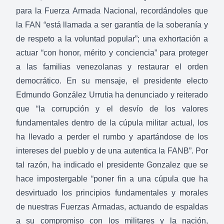
para la Fuerza Armada Nacional, recordándoles que
la FAN “está llamada a ser garantía de la soberanía y
de respeto a la voluntad popular”; una exhortación a
actuar “con honor, mérito y conciencia” para proteger
a las familias venezolanas y restaurar el orden
democrático. En su mensaje, el presidente electo
Edmundo González Urrutia ha denunciado y reiterado
que “la corrupción y el desvío de los valores
fundamentales dentro de la cúpula militar actual, los
ha llevado a perder el rumbo y apartándose de los
intereses del pueblo y de una autentica la FANB”. Por
tal razón, ha indicado el presidente Gonzalez que se
hace impostergable “poner fin a una cúpula que ha
desvirtuado los principios fundamentales y morales
de nuestras Fuerzas Armadas, actuando de espaldas
a su compromiso con los militares y la nación,