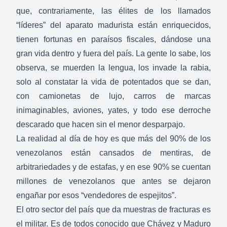
que, contrariamente, las élites de los llamados
“líderes” del aparato madurista están enriquecidos,
tienen fortunas en paraísos fiscales, dándose una
gran vida dentro y fuera del país. La gente lo sabe, los
observa, se muerden la lengua, los invade la rabia,
solo al constatar la vida de potentados que se dan,
con camionetas de lujo, carros de marcas
inimaginables, aviones, yates, y todo ese derroche
descarado que hacen sin el menor desparpajo.
La realidad al día de hoy es que más del 90% de los
venezolanos están cansados de mentiras, de
arbitrariedades y de estafas, y en ese 90% se cuentan
millones de venezolanos que antes se dejaron
engañar por esos “vendedores de espejitos”.
El otro sector del país que da muestras de fracturas es
el militar. Es de todos conocido que Chávez y Maduro