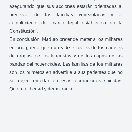
asegurando que sus acciones estarán orientadas al
bienestar de las familias venezolanas y al
cumplimiento del marco legal establecido en la
Constitución”.
En conclusión, Maduro pretende meter a los militares
en una guerra que no es de ellos, es de los carteles
de drogas, de los terroristas y de los capos de las
bandas delincuenciales. Las familias de los militares
son los primeros en advertirle a sus parientes que no
se dejen enredar en esas operaciones suicidas.
Quieren libertad y democracia.