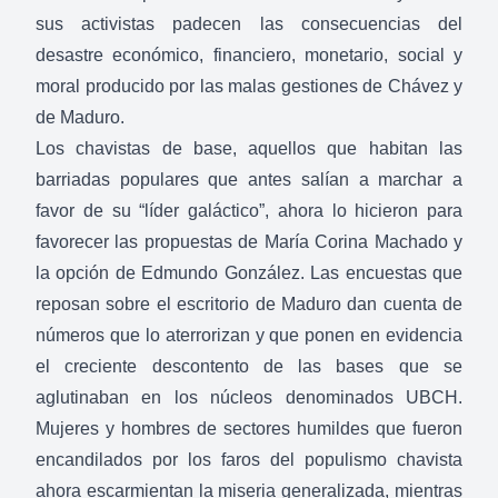
sus activistas padecen las consecuencias del
desastre económico, financiero, monetario, social y
moral producido por las malas gestiones de Chávez y
de Maduro.
Los chavistas de base, aquellos que habitan las
barriadas populares que antes salían a marchar a
favor de su “líder galáctico”, ahora lo hicieron para
favorecer las propuestas de María Corina Machado y
la opción de Edmundo González. Las encuestas que
reposan sobre el escritorio de Maduro dan cuenta de
números que lo aterrorizan y que ponen en evidencia
el creciente descontento de las bases que se
aglutinaban en los núcleos denominados UBCH.
Mujeres y hombres de sectores humildes que fueron
encandilados por los faros del populismo chavista
ahora escarmientan la miseria generalizada, mientras