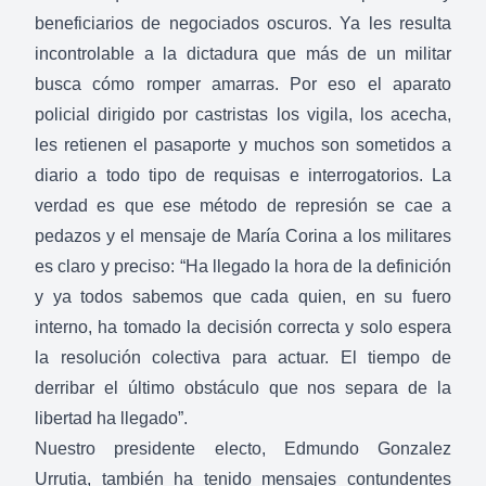
beneficiarios de negociados oscuros. Ya les resulta
incontrolable a la dictadura que más de un militar
busca cómo romper amarras. Por eso el aparato
policial dirigido por castristas los vigila, los acecha,
les retienen el pasaporte y muchos son sometidos a
diario a todo tipo de requisas e interrogatorios. La
verdad es que ese método de represión se cae a
pedazos y el mensaje de María Corina a los militares
es claro y preciso: “Ha llegado la hora de la definición
y ya todos sabemos que cada quien, en su fuero
interno, ha tomado la decisión correcta y solo espera
la resolución colectiva para actuar. El tiempo de
derribar el último obstáculo que nos separa de la
libertad ha llegado”.
Nuestro presidente electo, Edmundo Gonzalez
Urrutia, también ha tenido mensajes contundentes