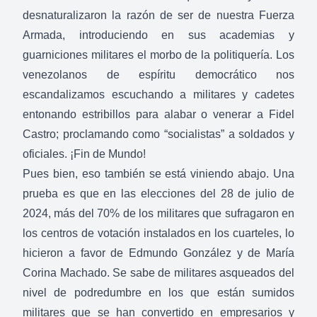
desnaturalizaron la razón de ser de nuestra Fuerza
Armada, introduciendo en sus academias y
guarniciones militares el morbo de la politiquería. Los
venezolanos de espíritu democrático nos
escandalizamos escuchando a militares y cadetes
entonando estribillos para alabar o venerar a Fidel
Castro; proclamando como “socialistas” a soldados y
oficiales. ¡Fin de Mundo!
Pues bien, eso también se está viniendo abajo. Una
prueba es que en las elecciones del 28 de julio de
2024, más del 70% de los militares que sufragaron en
los centros de votación instalados en los cuarteles, lo
hicieron a favor de Edmundo González y de María
Corina Machado. Se sabe de militares asqueados del
nivel de podredumbre en los que están sumidos
militares que se han convertido en empresarios y